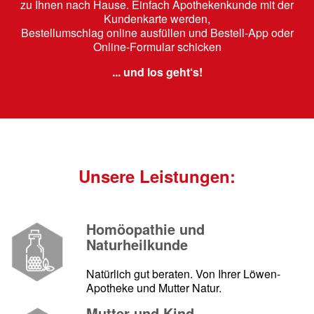
zu Ihnen nach Hause. Einfach Apothekenkunde mit der
Kundenkarte werden,
Bestellumschlag online ausfüllen und Bestell-App oder
Online-Formular schicken
... und los geht‘s!
Unsere Leistungen:
Homöopathie und
Naturheilkunde
Natürlich gut beraten. Von Ihrer Löwen-
Apotheke und Mutter Natur.
Mutter und Kind