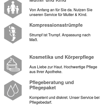
Von Anfang an für Sie da. Nutzen Sie
unseren Service für Mutter & Kind.
Kompressionsstrümpfe
Strumpf ist Trumpf. Anpassung nach
Maß.
Kosmetika und Körperpflege
Aus Liebe zur Haut. Hochwertige Pflege
aus Ihrer Apotheke.
Pflegeberatung und
Pflegepaket
Kompetent und diskret. Unser Service bei
Pflegebedarf.