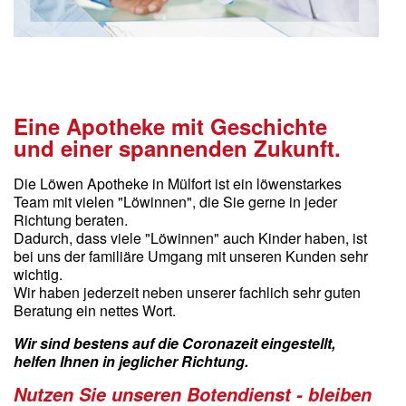
Eine Apotheke mit Geschichte
und einer spannenden Zukunft.
Die Löwen Apotheke in Mülfort ist ein löwenstarkes
Team mit vielen "Löwinnen", die Sie gerne in jeder
Richtung beraten.
Dadurch, dass viele "Löwinnen" auch Kinder haben, ist
bei uns der familiäre Umgang mit unseren Kunden sehr
wichtig.
Wir haben jederzeit neben unserer fachlich sehr guten
Beratung ein nettes Wort.
Wir sind bestens auf die Coronazeit eingestellt,
helfen Ihnen in jeglicher Richtung.
Nutzen Sie unseren Botendienst - bleiben