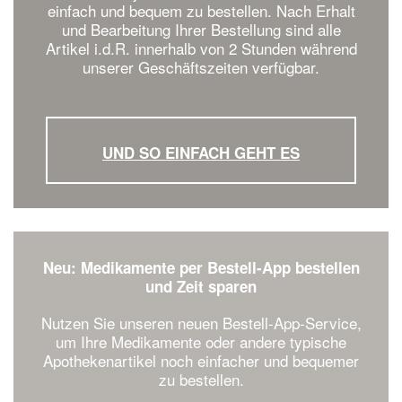
einfach und bequem zu bestellen. Nach Erhalt
und Bearbeitung Ihrer Bestellung sind alle
Artikel i.d.R. innerhalb von 2 Stunden während
unserer Geschäftszeiten verfügbar.
UND SO EINFACH GEHT ES
Neu: Medikamente per Bestell-App bestellen
und Zeit sparen
Nutzen Sie unseren neuen Bestell-App-Service,
um Ihre Medikamente oder andere typische
Apothekenartikel noch einfacher und bequemer
zu bestellen.