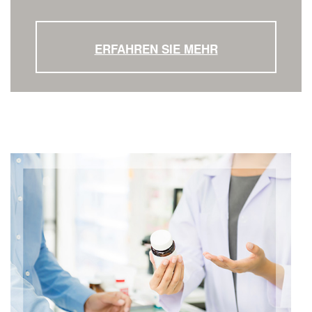
ERFAHREN SIE MEHR